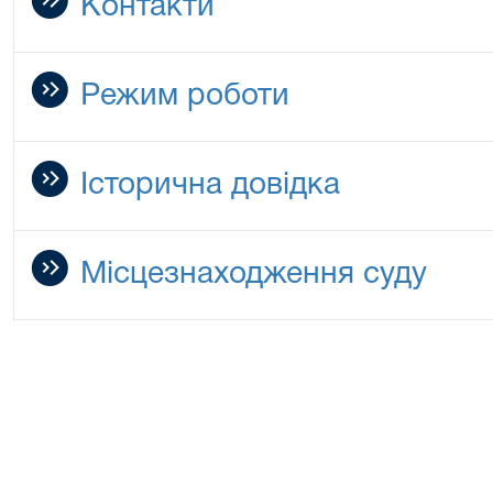
Контакти
Режим роботи
Історична довідка
Місцезнаходження суду