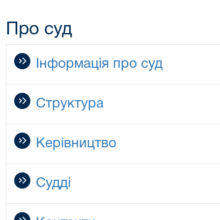
Про суд
Інформація про суд
Структура
Керівництво
Судді