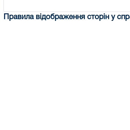
Правила відображення сторін у спр