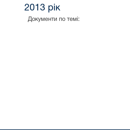
2013 рік
Документи по темі: