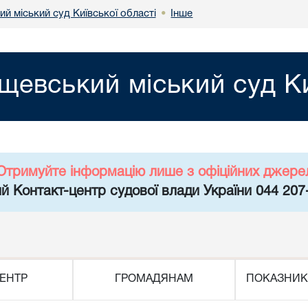
й міський суд Київської області
Інше
•
евський міський суд Ки
Отримуйте інформацію лише з офіційних джере
й Контакт-центр судової влади України 044 207
ЕНТР
ГРОМАДЯНАМ
ПОКАЗНИК