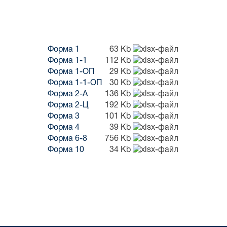
Форма 1
63 Kb
Форма 1-1
112 Kb
Форма 1-ОП
29 Kb
Форма 1-1-ОП
30 Kb
Форма 2-А
136 Kb
Форма 2-Ц
192 Kb
Форма 3
101 Kb
Форма 4
39 Kb
Форма 6-8
756 Kb
Форма 10
34 Kb