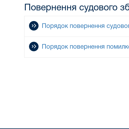
Повернення судового з
Порядок повернення судовог
Порядок повернення помилко