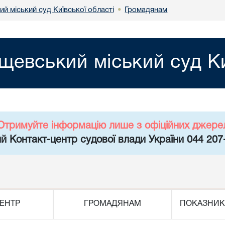
й міський суд Київської області
Громадянам
•
евський міський суд Ки
Отримуйте інформацію лише з офіційних джере
й Контакт-центр судової влади України 044 207
ЕНТР
ГРОМАДЯНАМ
ПОКАЗНИК