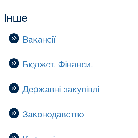
Інше
Вакансії
Бюджет. Фінанси.
Державні закупівлі
Законодавство