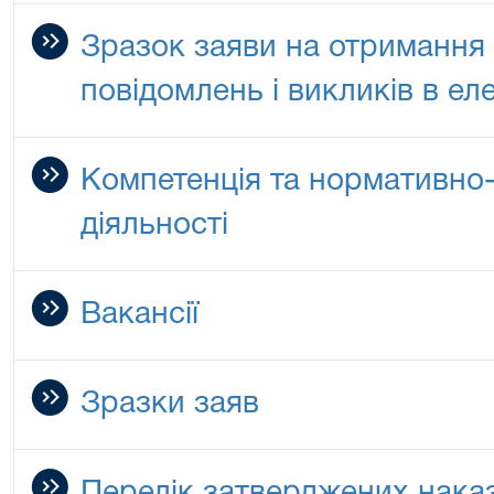
Зразок заяви на отримання 
повідомлень і викликів в ел
Компетенція та нормативно-
діяльності
Вакансії
Зразки заяв