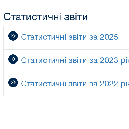
Статистичні звіти
Статистичні звіти за 2025
Статистичні звіти за 2023 рі
Статистичні звіти за 2022 рі