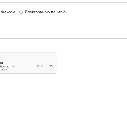
Факсом
Електронною поштою