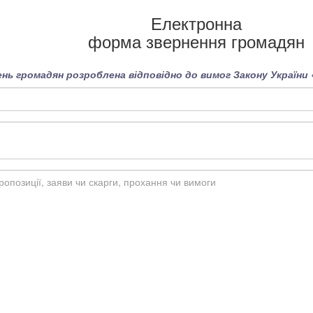
Електронна
форма звернення громадян
нь громадян розроблена відповідно до вимог Закону України 